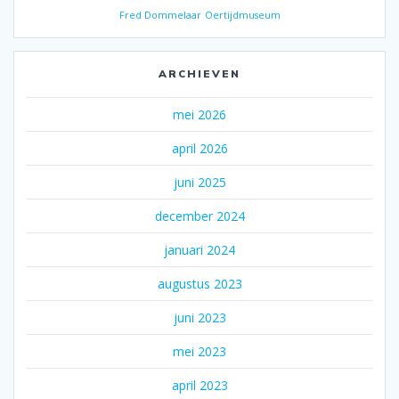
Fred Dommelaar
Oertijdmuseum
ARCHIEVEN
mei 2026
april 2026
juni 2025
december 2024
januari 2024
augustus 2023
juni 2023
mei 2023
april 2023