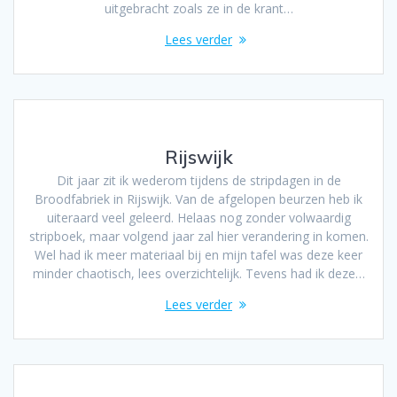
uitgebracht zoals ze in de krant…
Lees verder
Rijswijk
Dit jaar zit ik wederom tijdens de stripdagen in de
Broodfabriek in Rijswijk. Van de afgelopen beurzen heb ik
uiteraard veel geleerd. Helaas nog zonder volwaardig
stripboek, maar volgend jaar zal hier verandering in komen.
Wel had ik meer materiaal bij en mijn tafel was deze keer
minder chaotisch, lees overzichtelijk. Tevens had ik deze…
Lees verder