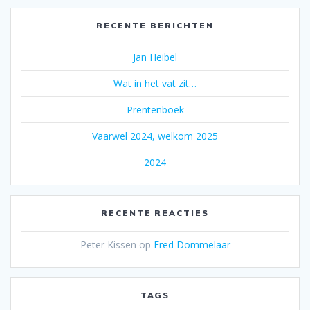
RECENTE BERICHTEN
Jan Heibel
Wat in het vat zit…
Prentenboek
Vaarwel 2024, welkom 2025
2024
RECENTE REACTIES
Peter Kissen
op
Fred Dommelaar
TAGS