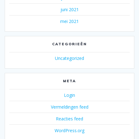
juni 2021
mei 2021
CATEGORIEËN
Uncategorized
META
Login
Vermeldingen feed
Reacties feed
WordPress.org