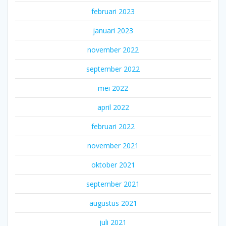
februari 2023
januari 2023
november 2022
september 2022
mei 2022
april 2022
februari 2022
november 2021
oktober 2021
september 2021
augustus 2021
juli 2021