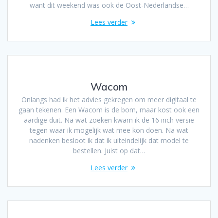
want dit weekend was ook de Oost-Nederlandse…
Lees verder
Wacom
Onlangs had ik het advies gekregen om meer digitaal te
gaan tekenen. Een Wacom is de bom, maar kost ook een
aardige duit. Na wat zoeken kwam ik de 16 inch versie
tegen waar ik mogelijk wat mee kon doen. Na wat
nadenken besloot ik dat ik uiteindelijk dat model te
bestellen. Juist op dat…
Lees verder