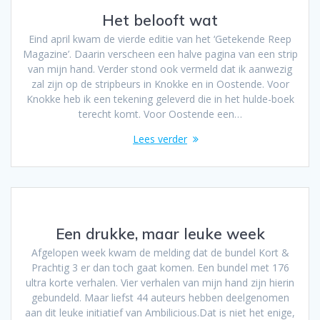
Het belooft wat
Eind april kwam de vierde editie van het ‘Getekende Reep
Magazine’. Daarin verscheen een halve pagina van een strip
van mijn hand. Verder stond ook vermeld dat ik aanwezig
zal zijn op de stripbeurs in Knokke en in Oostende. Voor
Knokke heb ik een tekening geleverd die in het hulde-boek
terecht komt. Voor Oostende een…
Lees verder
Een drukke, maar leuke week
Afgelopen week kwam de melding dat de bundel Kort &
Prachtig 3 er dan toch gaat komen. Een bundel met 176
ultra korte verhalen. Vier verhalen van mijn hand zijn hierin
gebundeld. Maar liefst 44 auteurs hebben deelgenomen
aan dit leuke initiatief van Ambilicious.Dat is niet het enige,