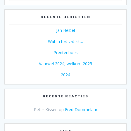
RECENTE BERICHTEN
Jan Heibel
Wat in het vat zit…
Prentenboek
Vaarwel 2024, welkom 2025
2024
RECENTE REACTIES
Peter Kissen
op
Fred Dommelaar
TAGS