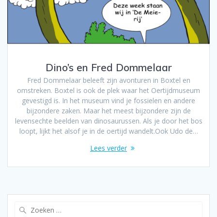
Dino’s en Fred Dommelaar
Fred Dommelaar beleeft zijn avonturen in Boxtel en
omstreken. Boxtel is ook de plek waar het Oertijdmuseum
gevestigd is. In het museum vind je fossielen en andere
bijzondere zaken. Maar het meest bijzondere zijn de
levensechte beelden van dinosaurussen. Als je door het bos
loopt, lijkt het alsof je in de oertijd wandelt.Ook Udo de…
Lees verder
Zoeken
naar: