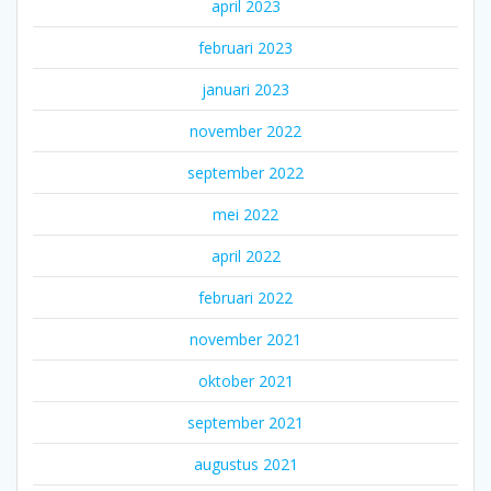
april 2023
februari 2023
januari 2023
november 2022
september 2022
mei 2022
april 2022
februari 2022
november 2021
oktober 2021
september 2021
augustus 2021