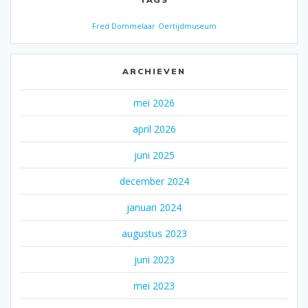
Fred Dommelaar
Oertijdmuseum
ARCHIEVEN
mei 2026
april 2026
juni 2025
december 2024
januari 2024
augustus 2023
juni 2023
mei 2023