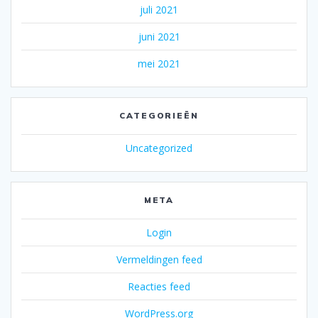
juli 2021
juni 2021
mei 2021
CATEGORIEËN
Uncategorized
META
Login
Vermeldingen feed
Reacties feed
WordPress.org